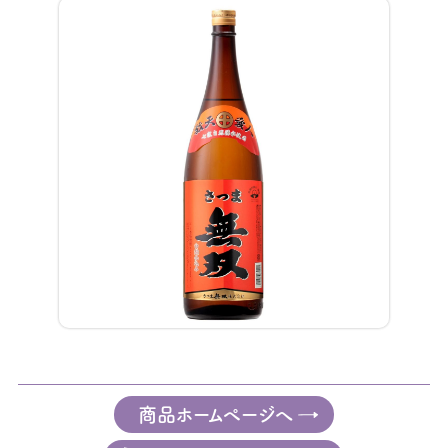
商品ホームページへ