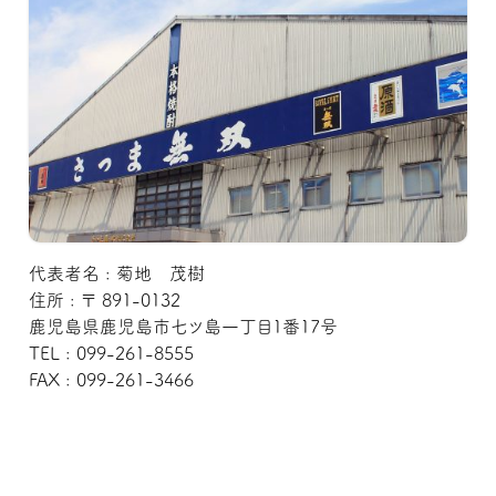
代表者名 : 菊地 茂樹
住所 : 〒 891-0132
鹿児島県鹿児島市七ツ島一丁目1番17号
TEL : 099-261-8555
FAX : 099-261-3466