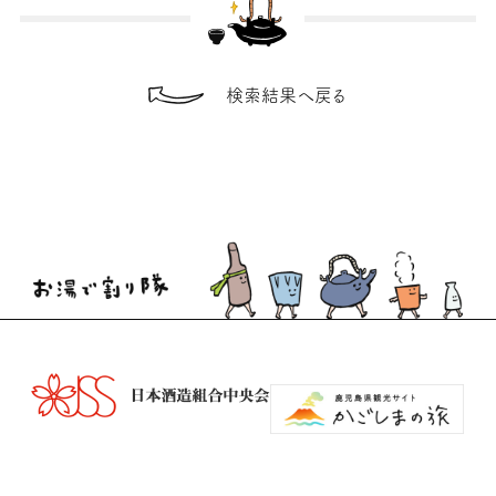
検索結果へ戻る