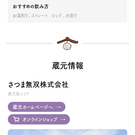
おすすめの飲み方
お湯割り
ストレート
ロック
水割り
蔵元情報
さつま無双株式会社
鹿児島エリア
蔵元ホームページへ
オンラインショップ