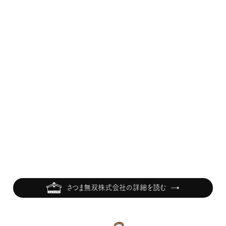
さつま無双株式会社の詳細を読む