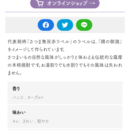
オンラインショップ
代表銘柄「さつま無双赤ラベル」のラベルは、「錦の御旗」
をイメージして作られています。
さつまいもの自然な風味がしっかりと味わえる伝統的な薩摩
の本格焼酎です。お湯割りでも水割りでもその風味は失われ
ません。
香り
バニラ
ヨーグルト
味わい
キレ
きれい
軽やか