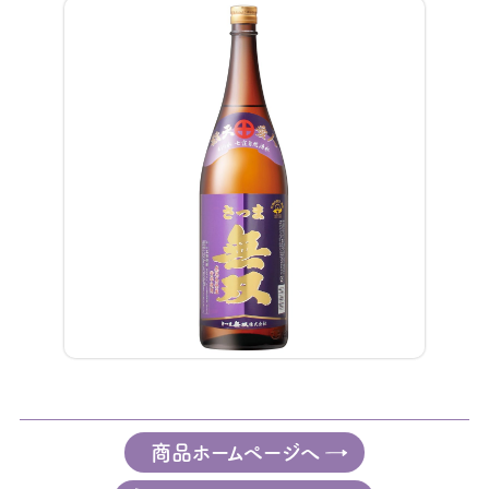
商品ホームページへ