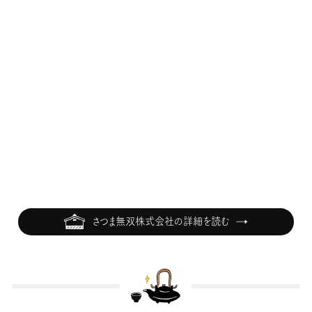
さつま無双株式会社の詳細を読む