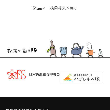
検索結果へ戻る