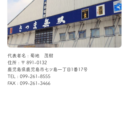
代表者名 : 菊地 茂樹
住所 : 〒 891-0132
鹿児島県鹿児島市七ツ島一丁目1番17号
TEL : 099-261-8555
FAX : 099-261-3466