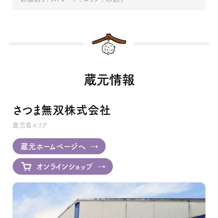
蔵元情報
さつま無双株式会社
鹿児島エリア
蔵元ホームページへ
オンラインショップ