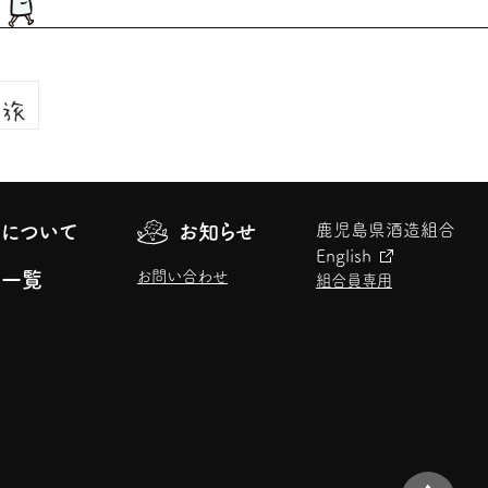
について
お知らせ
鹿児島県酒造組合
English
お問い合わせ
元一覧
組合員専用