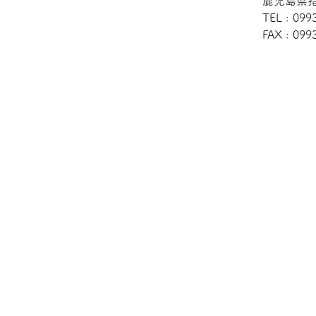
鹿児島県指
TEL : 099
FAX : 099