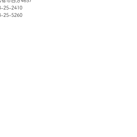
宿市西方4657
3-25-2410
3-25-5260