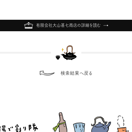
有限会社大山甚七商店の詳細を読む
検索結果へ戻る