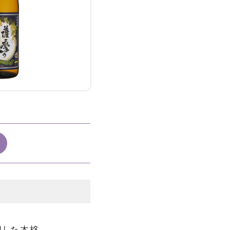
用した本格