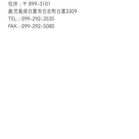
住所 : 〒 899-3101
鹿児島県日置市日吉町日置3309
TEL : 099-292-3535
FAX : 099-292-5080