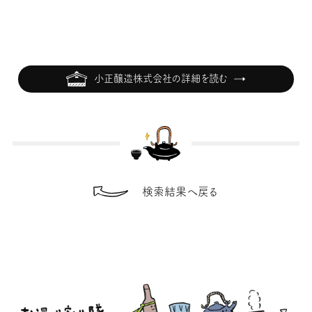
小正醸造株式会社の詳細を読む
検索結果へ戻る