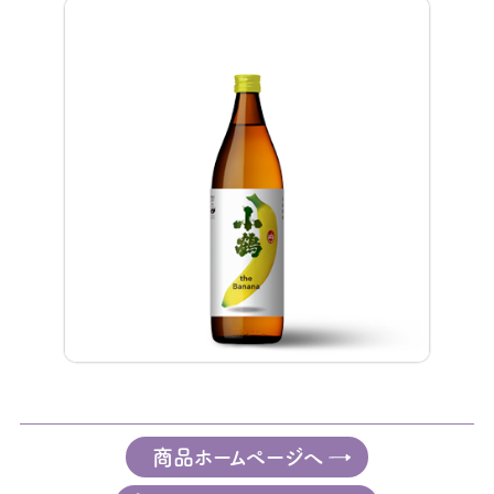
商品ホームページへ