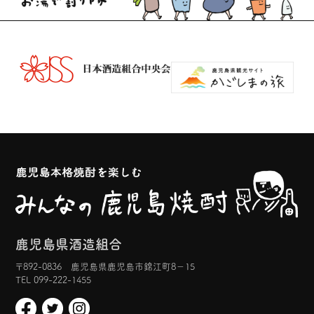
鹿児島県酒造組合
〒892-0836 鹿児島県鹿児島市錦江町8−15
TEL 099-222-1455