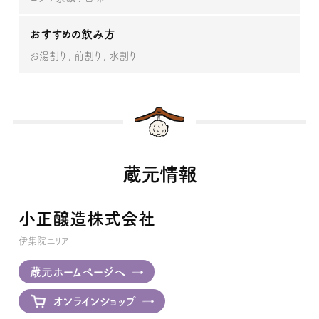
おすすめの飲み方
お湯割り
前割り
水割り
蔵元情報
小正醸造株式会社
伊集院エリア
蔵元ホームページへ
オンラインショップ