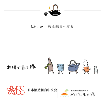
検索結果へ戻る