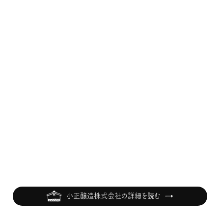
小正醸造株式会社の詳細を読む