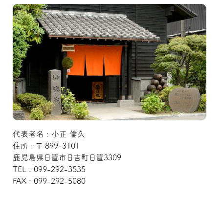
代表者名 : 小正 倫久
住所 : 〒 899-3101
鹿児島県日置市日吉町日置3309
TEL : 099-292-3535
FAX : 099-292-5080