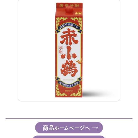
商品ホームページへ