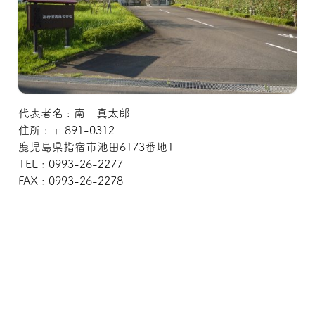
代表者名 : 南 真太郎
住所 : 〒 891-0312
鹿児島県指宿市池田6173番地1
TEL : 0993-26-2277
FAX : 0993-26-2278