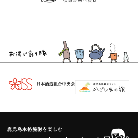
検索結果へ戻る