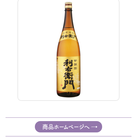
商品ホームページへ