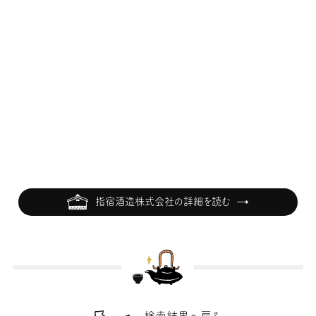
指宿酒造株式会社の詳細を読む