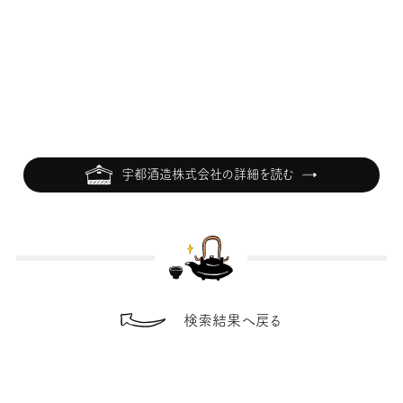
宇都酒造株式会社の詳細を読む
検索結果へ戻る