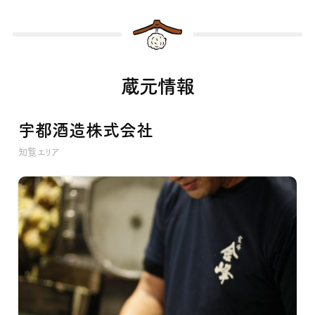
蔵元情報
宇都酒造株式会社
知覧エリア