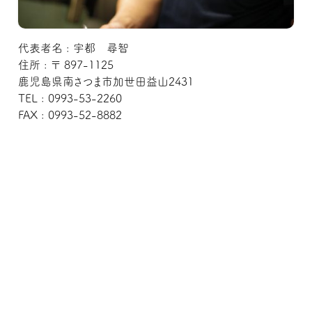
代表者名 : 宇都 尋智
住所 : 〒 897-1125
鹿児島県南さつま市加世田益山2431
TEL : 0993-53-2260
FAX : 0993-52-8882