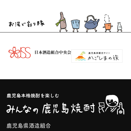
鹿児島県酒造組合