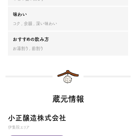
味わい
コク
余韻
深い味わい
おすすめの飲み方
お湯割り
前割り
蔵元情報
小正醸造株式会社
伊集院エリア