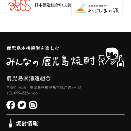
鹿児島県酒造組合
〒892-0836 鹿児島県鹿児島市錦江町8−15
TEL 099-222-1455
焼酎情報