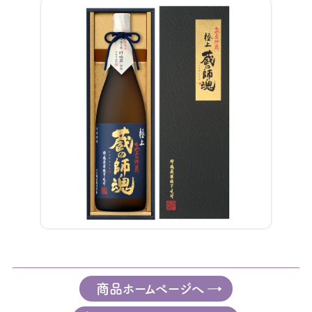
商品ホームページへ