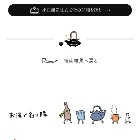
小正醸造株式会社の詳細を読む
検索結果へ戻る