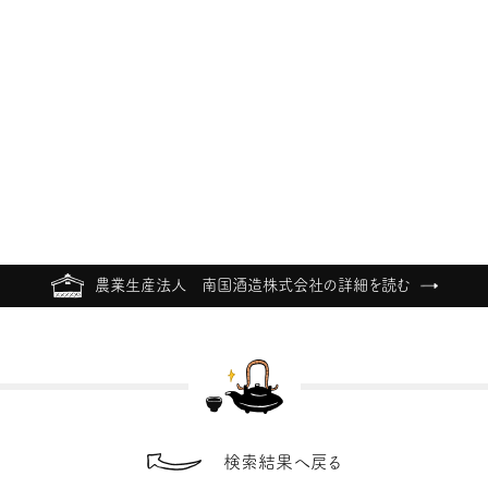
農業生産法人 南国酒造株式会社の詳細を読む
検索結果へ戻る