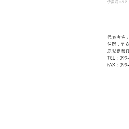
伊集院エリア
代表者名 
住所 : 〒 8
鹿児島県日
TEL : 099
FAX : 099