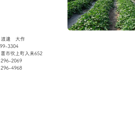
: 渡邊 大作
99-3304
置市吹上町入来652
-296-2069
-296-4968