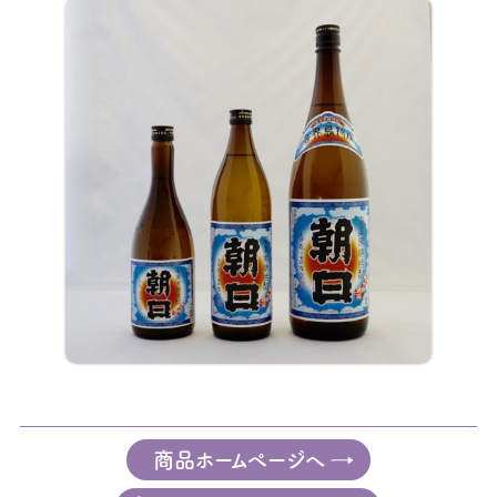
商品ホームページへ