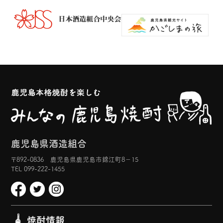
鹿児島県酒造組合
〒892-0836 鹿児島県鹿児島市錦江町8−15
TEL 099-222-1455
焼酎情報