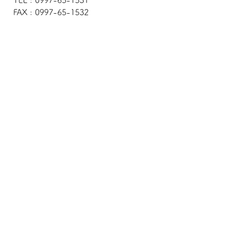
FAX : 0997-65-1532