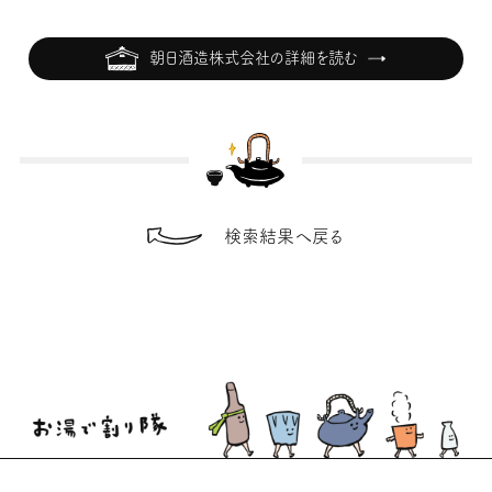
朝日酒造株式会社の詳細を読む
検索結果へ戻る