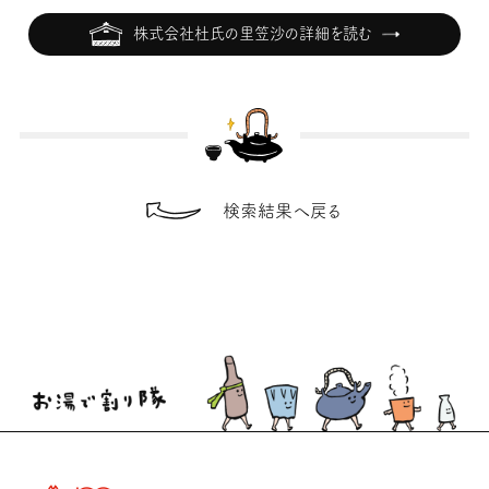
株式会社杜氏の里笠沙の詳細を読む
検索結果へ戻る