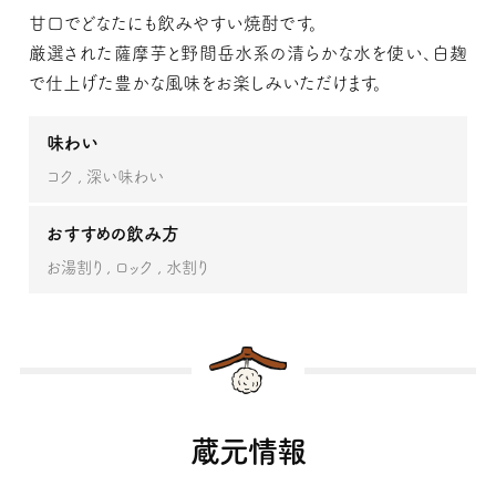
甘口でどなたにも飲みやすい焼酎です。
厳選された薩摩芋と野間岳水系の清らかな水を使い、白麹
で仕上げた豊かな風味をお楽しみいただけます。
味わい
コク
深い味わい
おすすめの飲み方
お湯割り
ロック
水割り
蔵元情報