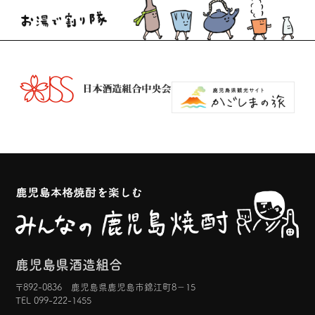
鹿児島県酒造組合
〒892-0836 鹿児島県鹿児島市錦江町8−15
TEL 099-222-1455