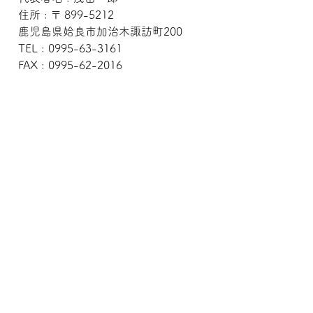
住所 : 〒 899-5212
鹿児島県姶良市加治木諏訪町200
TEL : 0995-63-3161
FAX : 0995-62-2016