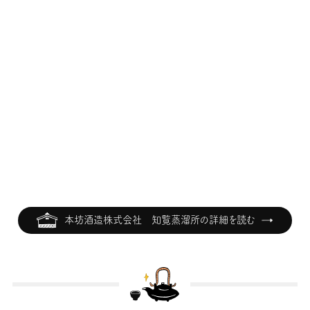
本坊酒造株式会社 知覧蒸溜所の詳細を読む