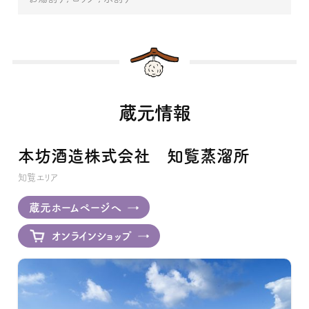
蔵元情報
本坊酒造株式会社 知覧蒸溜所
知覧エリア
蔵元ホームページへ
オンラインショップ