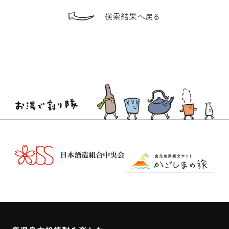
検索結果へ戻る