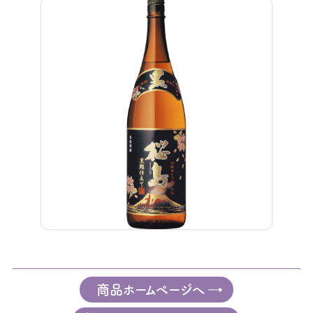
商品ホームページへ