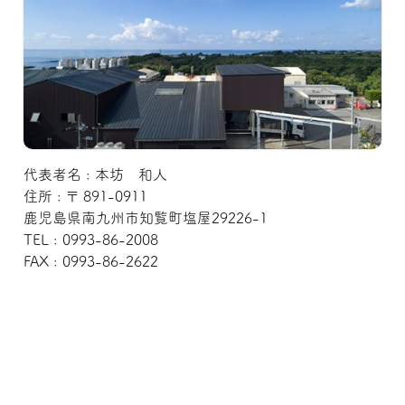
代表者名 : 本坊 和人
住所 : 〒 891-0911
鹿児島県南九州市知覧町塩屋29226-1
TEL : 0993-86-2008
FAX : 0993-86-2622