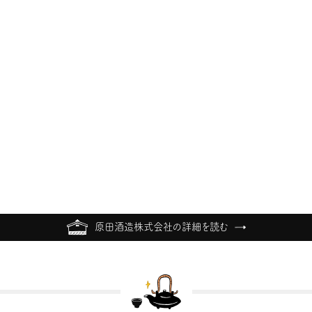
原田酒造株式会社の詳細を読む