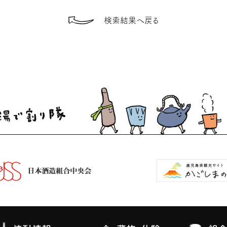
検索結果へ戻る