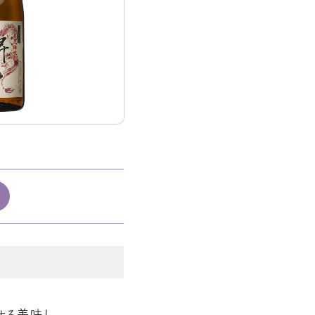
せる美味し