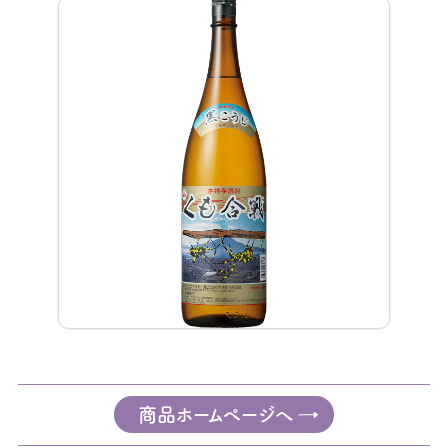
商品ホームページへ