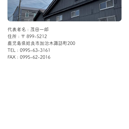
代表者名 : 茂田一郎
住所 : 〒 899-5212
鹿児島県姶良市加治木諏訪町200
TEL : 0995-63-3161
FAX : 0995-62-2016