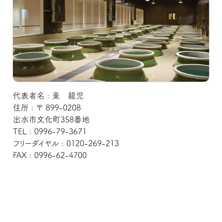
代表者名 : 東 龍児
住所 : 〒 899-0208
出水市文化町358番地
TEL : 0996-79-3671
フリーダイヤル : 0120-269-213
FAX : 0996-62-4700