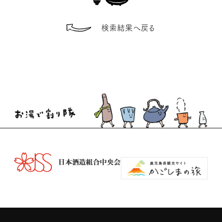
検索結果へ戻る