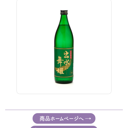
商品ホームページへ