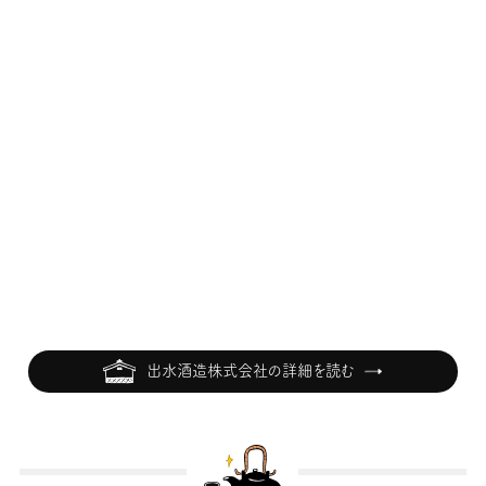
出水酒造株式会社の詳細を読む