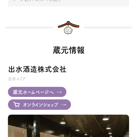
蔵元情報
出水酒造株式会社
出水エリア
蔵元ホームページへ
オンラインショップ