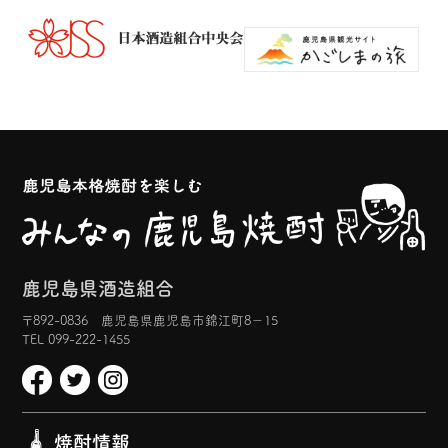
鹿児島県酒造組合
〒892-0836 鹿児島県鹿児島市錦江町8−15
TEL 099-222-1455
焼酎情報