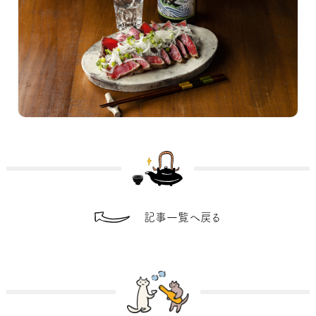
記事一覧へ戻る