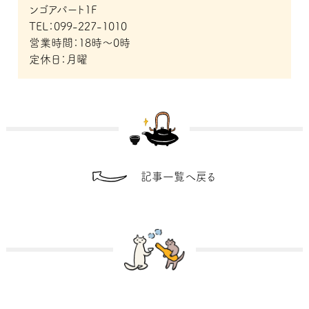
ンゴアパート1F
TEL：099-227-1010
営業時間：18時～0時
定休日：月曜
記事一覧へ戻る