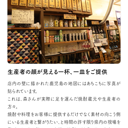
生産者の顔が見える一杯、一皿をご提供
店内の壁に描かれた鹿児島の地図にはあちこちに写真が
貼られています。
これは、森さんが実際に足を運んだ焼酎蔵元や生産者の
方々。
焼酎や料理をお客様に提供するだけでなく素材の向こう側
にいる生産者と繋がりたい、と時間の許す限り県内の現場を