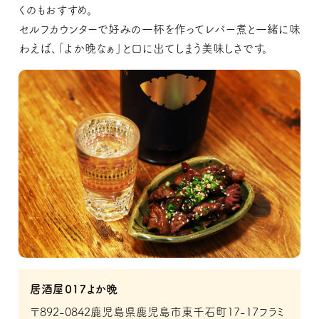
くのもおすすめ。
セルフカウンターで好みの一杯を作ってレバー煮と一緒に味
わえば、「よか晩なぁ」と口に出てしまう美味しさです。
居酒屋０１７よか晩
〒892-0842鹿児島県鹿児島市東千石町17-17フラミ