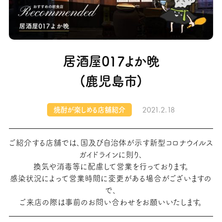
居酒屋017よか晩
(鹿児島市)
2021.2.18
焼酎が楽しめる店舗紹介
ご紹介する店舗では、国及び自治体が示す新型コロナウイルス
ガイドラインに則り、
換気や消毒等に配慮して営業を行っております。
感染状況によって営業時間に変更がある場合がございますの
で、
ご来店の際は事前のお問い合わせをお願いいたします。