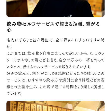
飲み物セルフサービスで縮まる距離、繋がる
心
店内にずらりと並ぶ焼酎は、全て森さんによるおすすめ銘
柄。
よか晩では、飲み物を自由に楽しんで欲しいから、と、カウン
ターに氷や水、お湯などを揃え、自分で好みの一杯を作って
スタッフに伝えるセルフサービスを取り入れています。
好みの飲み方、割合が楽しめる焼酎にぴったりの嬉しいこの
サービスは、おすすめの飲み方や焼酎に合う料理などお客
様との会話を生み、よか晩で過ごす時間をより楽しく演出し
ています。