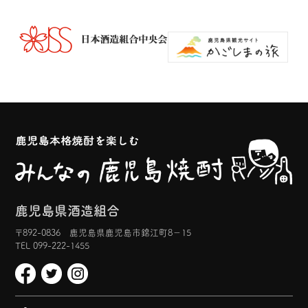
鹿児島県酒造組合
〒892-0836 鹿児島県鹿児島市錦江町8−15
TEL 099-222-1455