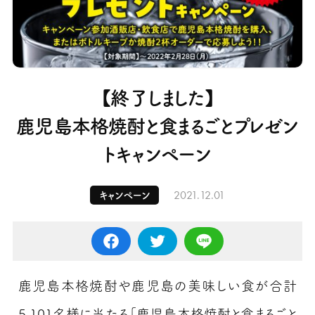
【終了しました】
鹿児島本格焼酎と食まるごとプレゼン
トキャンペーン
2021.12.01
キャンペーン
鹿児島本格焼酎や鹿児島の美味しい食が合計
5,101名様に当たる「鹿児島本格焼酎と食まるごと