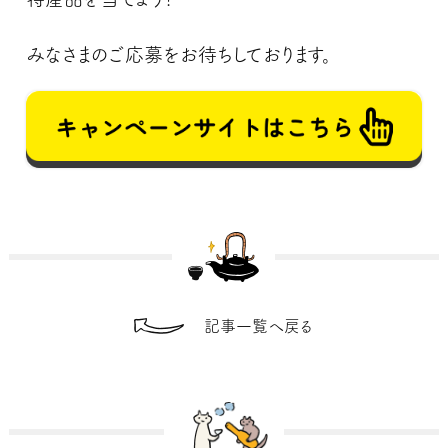
みなさまのご応募をお待ちしております。
記事一覧へ戻る