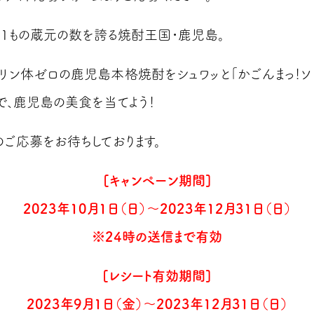
11もの蔵元の数を誇る
焼酎王国・鹿児島。
リン体ゼロの鹿児島本格焼酎をシュワッと「かごんまっ！ソ
で、鹿児島の美食を当てよう！
のご応募をお待ちしております。
[キャンペーン期間]
2023年10月1日（日）～2023年12月31日（日）
※24時の送信まで有効
[レシート有効期間]
2023年9月1日（金）～2023年12月31日（日）