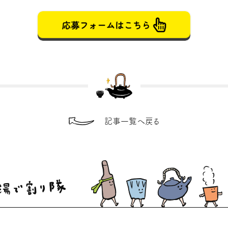
記事一覧へ戻る