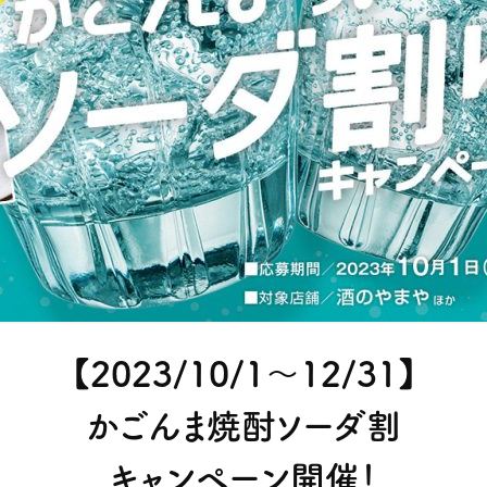
【2023/10/1～12/31】
かごんま焼酎ソーダ割
キャンペーン開催！