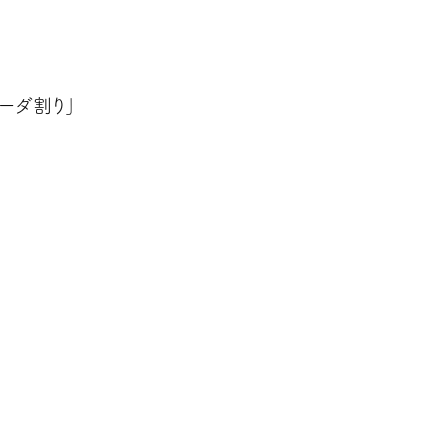
ーダ割り」