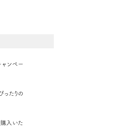
キャンペー
ぴったりの
ご購入いた