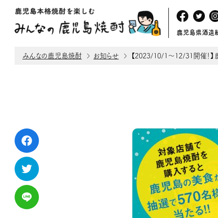
鹿児島県酒造
みんなの鹿児島焼酎
お知らせ
【2023/10/1～12/31