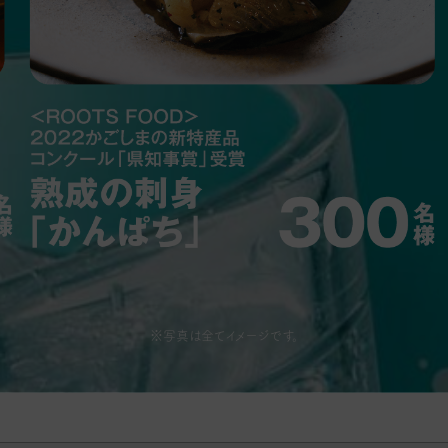
※写真は全てイメージです。