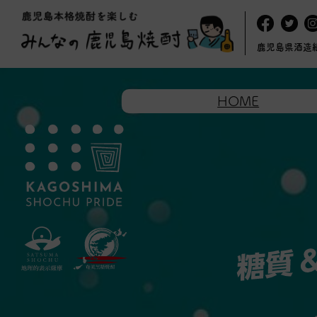
鹿児島県酒造
HOME