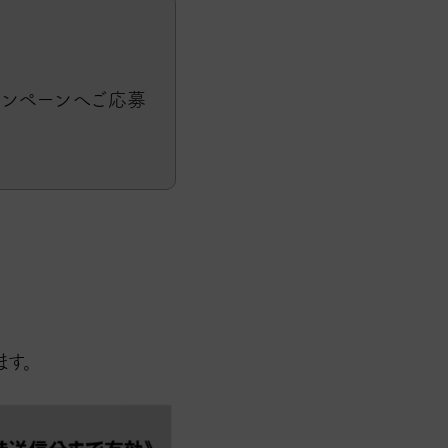
ャンペーンへご応募
す。