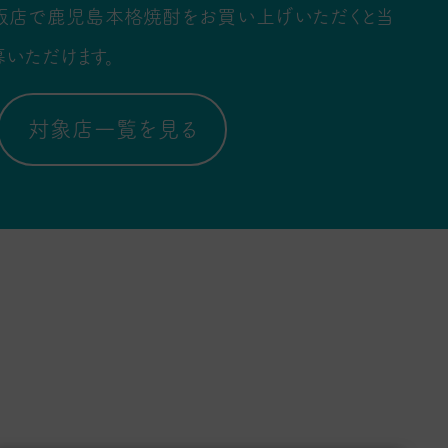
販店で鹿児島本格焼酎をお買い上げいただくと当
いただけます。
対象店一覧を見る