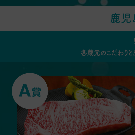
鹿児
各蔵元のこだわりと