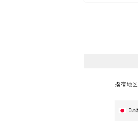
指宿地区
日本