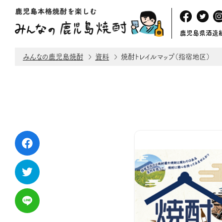
鹿児島県酒造
みんなの鹿児島焼酎
資料
焼酎トレイルマップ（指宿地区）