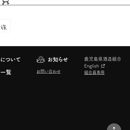
について
お知らせ
鹿児島県酒造組合
English
お問い合わせ
元一覧
組合員専用