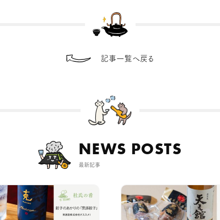
記事一覧へ戻る
NEWS POSTS
最新記事