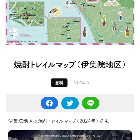
焼酎トレイルマップ（伊集院地区）
2024.5
資料
伊集院地区の焼酎トレイルマップ（2024年）です。