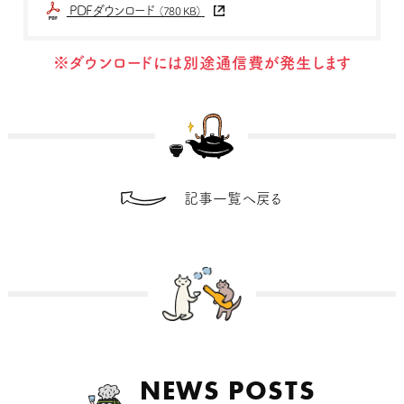
PDFダウンロード
（780 KB）
※ダウンロードには別途通信費が発生します
記事一覧へ戻る
NEWS POSTS