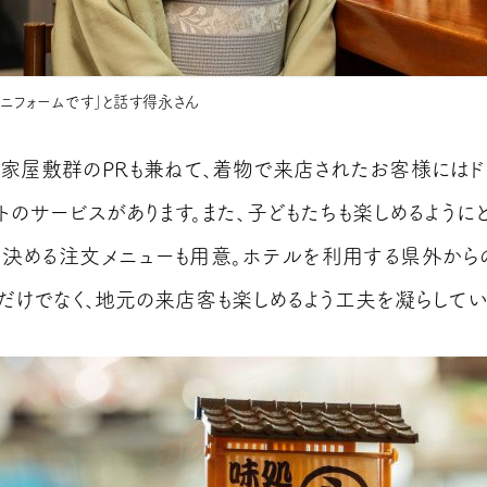
ニフォームです」と話す得永さん
家屋敷群のPRも兼ねて、着物で来店されたお客様にはド
トのサービスがあります。また、子どもたちも楽しめるようにと
で決める注文メニューも用意。ホテルを利用する県外から
だけでなく、地元の来店客も楽しめるよう工夫を凝らしてい