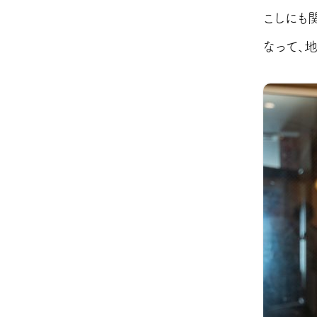
こしにも
なって、