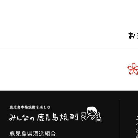
鹿児島県酒造組合