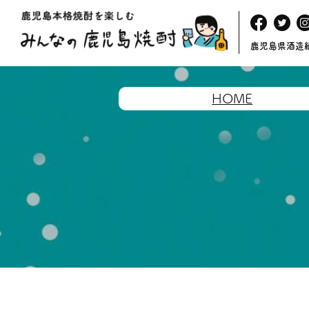
鹿児島県酒造
HOME