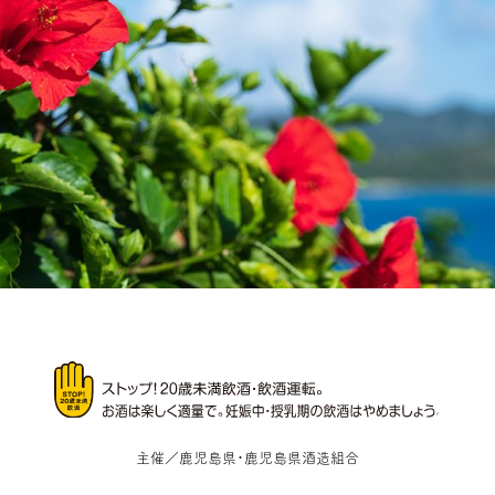
主催／鹿児島県・鹿児島県酒造組合