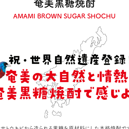
奄美黒糖焼酎
AMAMI BROWN SUGAR SHOCHU
、サトウキビから造られる黒糖を原材料にした本格焼酎です