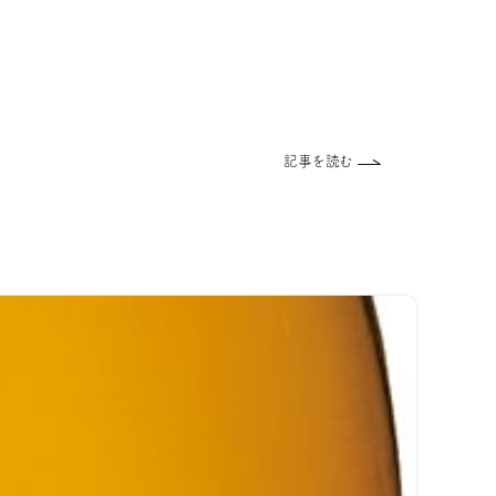
記事を読む