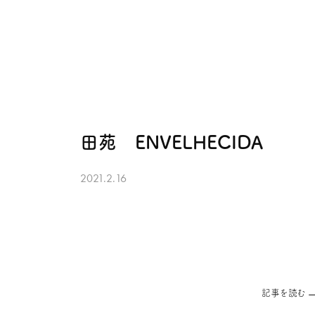
田苑 ENVELHECIDA
2021.2.16
記事を読む