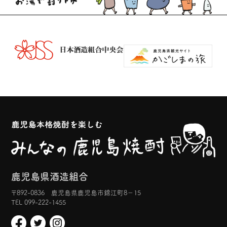
鹿児島県酒造組合
〒892-0836 鹿児島県鹿児島市錦江町8−15
TEL 099-222-1455