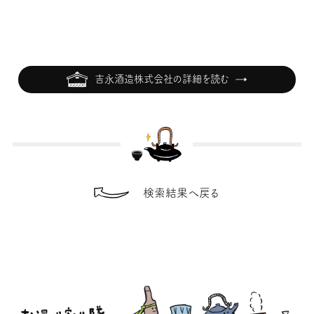
吉永酒造株式会社の詳細を読む
検索結果へ戻る