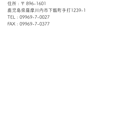
住所 : 〒 896-1601
鹿児島県薩摩川内市下甑町手打1239-1
TEL : 09969-7-0027
FAX : 09969-7-0377