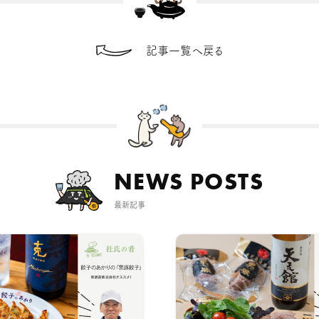
記事一覧へ戻る
NEWS POSTS
最新記事