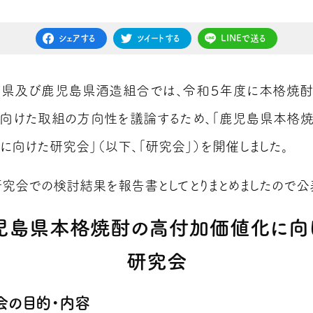
シェアする
ツイートする
LINEで送る
県及び鹿児島県酒造組合では、令和５年度に本格焼酎
向けた取組の方向性を議論するため、「鹿児島県本格
に向けた研究会」（以下、「研究会」）を開催しました。
研究会での検討結果を報告書としてとりまとめましたので公
児島県本格焼酎の高付加価値化に向
研究会
会の目的・内容