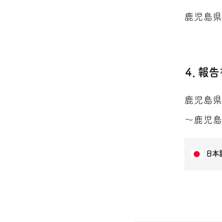
鹿児島県
４．報告
鹿児島県
～鹿児島
日本