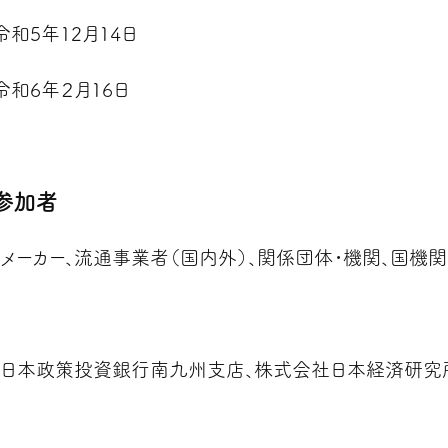
令和5年12月14日
令和6年２月16日
な参加者
メーカー、流通事業者（国内外）、関係団体・機関、国機関
）
日本政策投資銀行南九州支店、株式会社日本経済研究
）