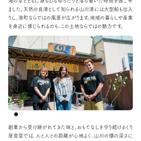
海の幸とともに身も心もゆったりと落ち着いた時間を過ごせ
ました。天然の良港として知られる山川港には大型船も出入
りし、港町ならではの風景が広がります。地域の暮らしや産業
を身近に感じられるのも、この土地ならではの魅力です。
創業から受け継がれてきた味と、おもてなしを守り続けるくり
屋食堂では、人と人との距離が心地よく、山川の懐の深さに