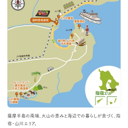
薩摩半島の南端、火山の恵みと海辺での暮らしが息づく、指
宿・山川エリア。