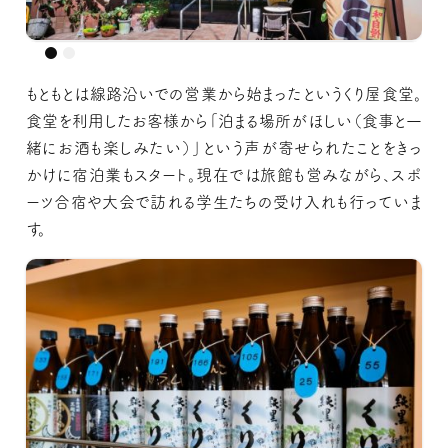
もともとは線路沿いでの営業から始まったというくり屋食堂。
食堂を利用したお客様から「泊まる場所がほしい（食事と一
緒にお酒も楽しみたい）」という声が寄せられたことをきっ
かけに宿泊業もスタート。現在では旅館も営みながら、スポ
ーツ合宿や大会で訪れる学生たちの受け入れも行っていま
す。