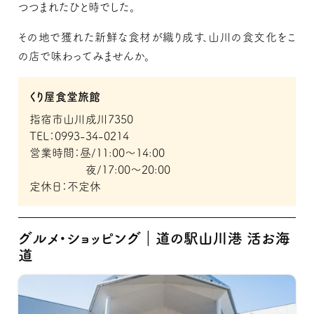
つつまれたひと時でした。
その地で獲れた新鮮な食材が織り成す、山川の食文化をこ
の店で味わってみませんか。
くり屋食堂旅館
指宿市山川成川7350
TEL：0993-34-0214
営業時間：昼/11:00～14:00
夜/17:00～20:00
定休日：不定休
グルメ・ショッピング｜道の駅山川港 活お海
道