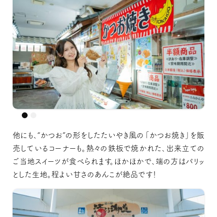
他にも、“かつお”の形をしたたいやき風の「かつお焼き」を販
売しているコーナーも。熱々の鉄板で焼かれた、出来立ての
ご当地スイーツが食べられます。ほかほかで、端の方はパリッ
とした生地。程よい甘さのあんこが絶品です！