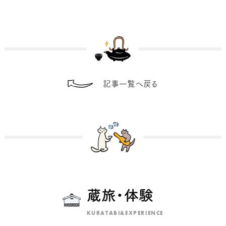
記事一覧へ戻る
蔵旅・体験
KURATABI&EXPERIENCE