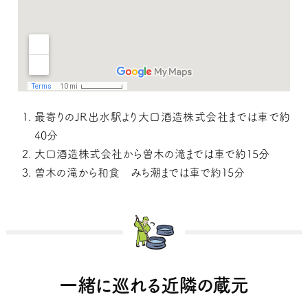
最寄りのJR出水駅より大口酒造株式会社までは車で約
40分
大口酒造株式会社から曽木の滝までは車で約15分
曽木の滝から和食 みち潮までは車で約15分
一緒に巡れる近隣の蔵元