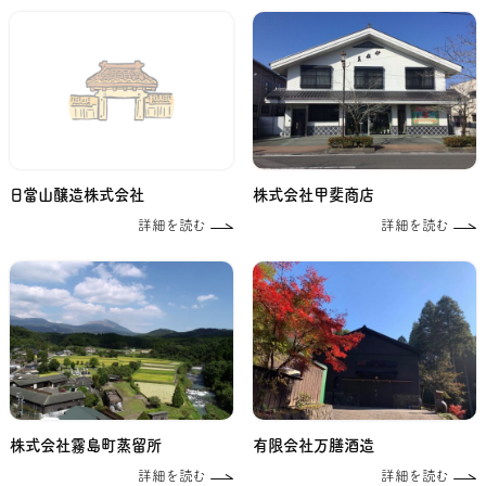
日當山醸造株式会社
株式会社甲斐商店
詳細を読む
詳細を読む
株式会社霧島町蒸留所
有限会社万膳酒造
詳細を読む
詳細を読む