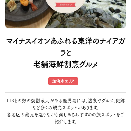
マイナスイオンあふれる東洋のナイアガ
ラと
老舗海鮮割烹グルメ
加治木エリア
113もの数の焼酎蔵元がある鹿児島には、温泉やグルメ、史跡
など多くの観光スポットがあります。
各地区の蔵元を巡りながら楽しめるおすすめの旅スポットをご
紹介します。