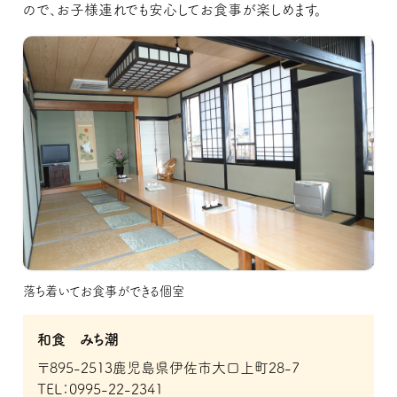
ので、お子様連れでも安心してお食事が楽しめます。
落ち着いてお食事ができる個室
和食 みち潮
〒895-2513鹿児島県伊佐市大口上町28-7
TEL：0995-22-2341