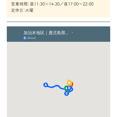
営業時間：昼11:30～14:30／夜17:00～22:00
定休日：火曜