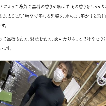
ことによって湯気で黒糖の香りが飛ばず、その香りをしっかり
熱を加えると約１時間で溶ける黒糖を、水のまま溶かすと約１
す。
って黒糖も変え、製法を変え、使い分けることで味や香り
います。