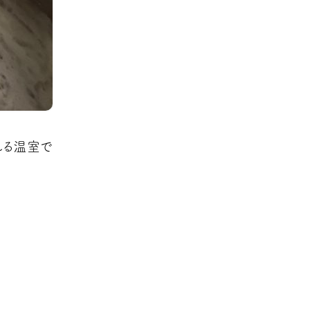
れる温室で