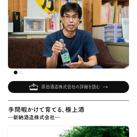
原田酒造株式会社の詳細を読む
手間暇かけて育てる、極上酒
―新納酒造株式会社―