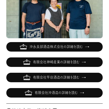
沖永良部酒造株式会社の詳細を読む
有限会社神崎産業の詳細を読む
有限会社竿田酒造の詳細を読む
有限会社沖酒造の詳細を読む