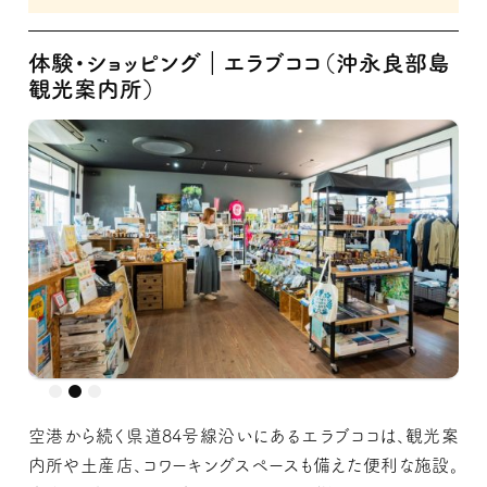
体験・ショッピング｜エラブココ（沖永良部島
観光案内所）
空港から続く県道84号線沿いにあるエラブココは、観光案
内所や土産店、コワーキングスペースも備えた便利な施設。