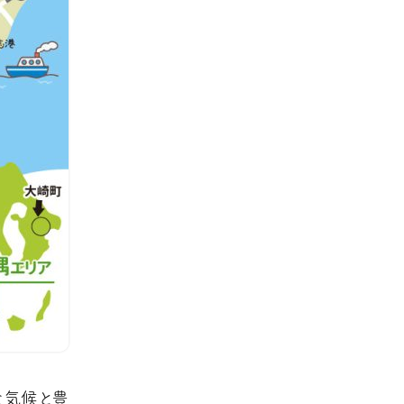
な気候と豊