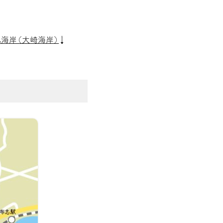
丸海岸（大崎海岸）