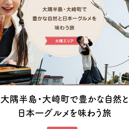
大隅半島・大崎町で豊かな自然と
日本一グルメを味わう旅