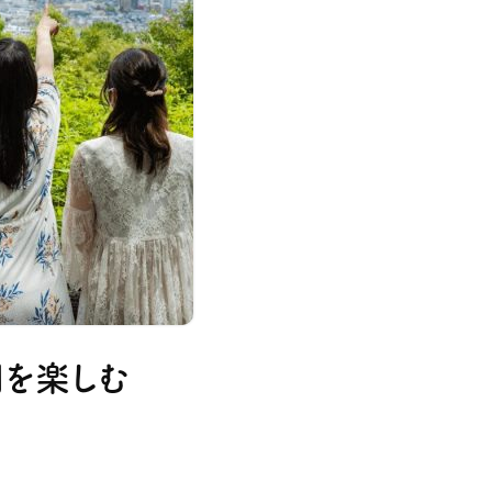
間を楽しむ