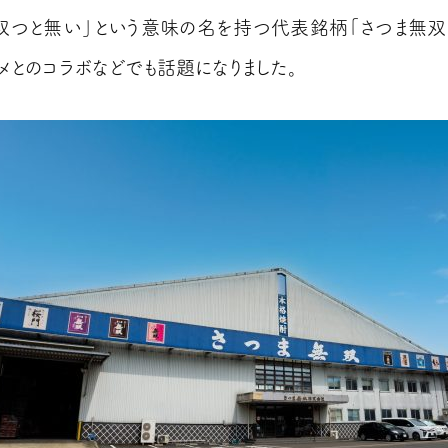
双つと無い」という意味の名を持つ代表銘柄「さつま無双
メとのコラボなどでも話題になりました。