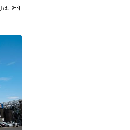
」は、近年