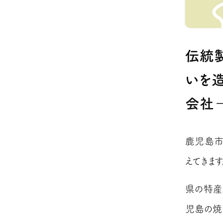
伝統
いを
会社
鹿児島市
えてきます
県の特産
児島の焼