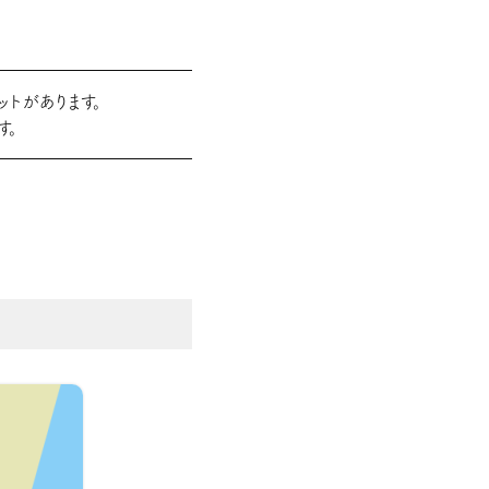
トがあります。
す。