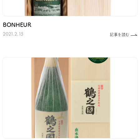
BONHEUR
2021.2.15
記事を読む