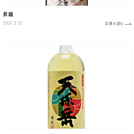
昇龍
2021.2.12
記事を読む