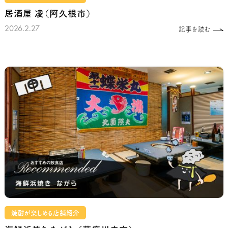
居酒屋 凌（阿久根市）
2026.2.27
記事を読む
焼酎が楽しめる店舗紹介