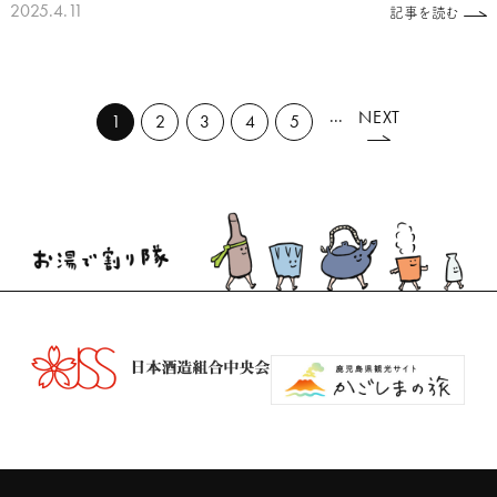
2025.4.11
記事を読む
...
NEXT
1
2
3
4
5