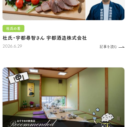
杜氏の肴
杜氏・宇都尋智さん
宇都酒造株式会社
2026.6.29
記事を読む