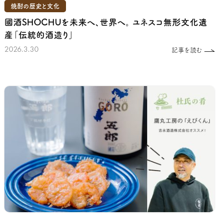
焼酎の歴史と文化
國酒SHOCHUを未来へ、世界へ。
ユネスコ無形文化遺
産「伝統的酒造り」
2026.3.30
記事を読む