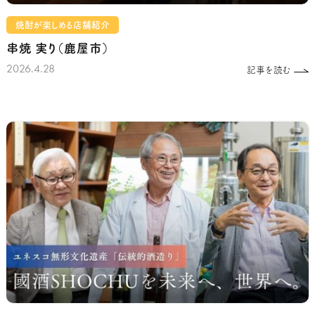
焼酎が楽しめる店舗紹介
串焼 実り（鹿屋市）
2026.4.28
記事を読む