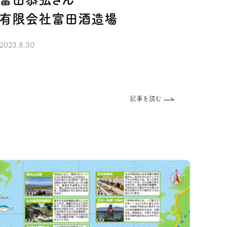
有限会社富田酒造場
2023.8.30
記事を読む