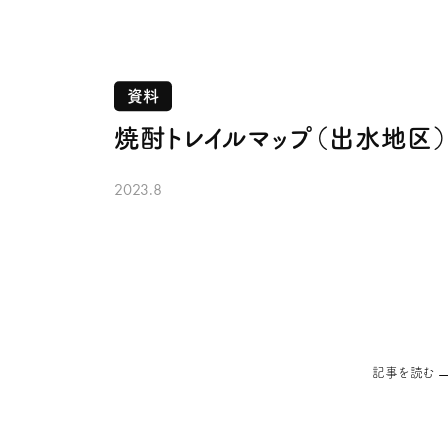
資料
焼酎トレイルマップ（出水地区
2023.8
記事を読む