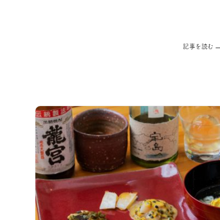
記事を読む